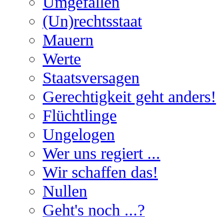
Umgefallen
(Un)rechtsstaat
Mauern
Werte
Staatsversagen
Gerechtigkeit geht anders!
Flüchtlinge
Ungelogen
Wer uns regiert ...
Wir schaffen das!
Nullen
Geht's noch ...?