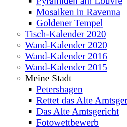
Pyramiden am Louvre
Mosaiken in Ravenna
Goldener Tempel
Tisch-Kalender 2020
Wand-Kalender 2020
Wand-Kalender 2016
Wand-Kalender 2015
Meine Stadt
Petershagen
Rettet das Alte Amtsger
Das Alte Amtsgericht
Fotowettbewerb