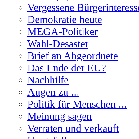
Vergessene Bürgerinteress
Demokratie heute
MEGA-Politiker
Wahl-Desaster
Brief an Abgeordnete
Das Ende der EU?
Nachhilfe
Augen zu ...
Politik für Menschen ...
Meinung sagen
Verraten und verkauft