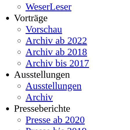
WeserLeser
Vorträge
Vorschau
Archiv ab 2022
Archiv ab 2018
Archiv bis 2017
Ausstellungen
Ausstellungen
Archiv
Presseberichte
Presse ab 2020