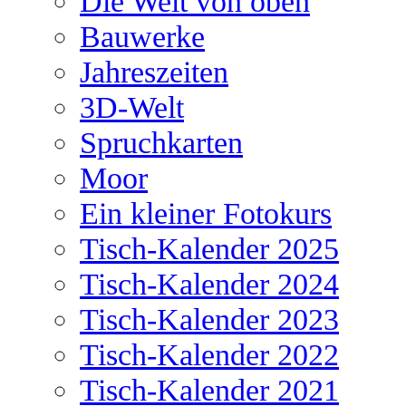
Die Welt von oben
Bauwerke
Jahreszeiten
3D-Welt
Spruchkarten
Moor
Ein kleiner Fotokurs
Tisch-Kalender 2025
Tisch-Kalender 2024
Tisch-Kalender 2023
Tisch-Kalender 2022
Tisch-Kalender 2021