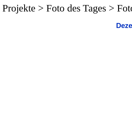
Projekte > Foto des Tages > Fo
Deze