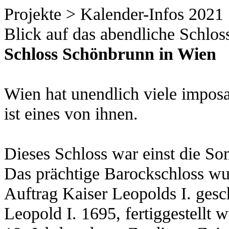
Projekte > Kalender-Infos 2021
Blick auf das abendliche Schlos
Schloss Schönbrunn in Wien
Wien hat unendlich viele impo
ist eines von ihnen.
Dieses Schloss war einst die So
Das prächtige Barockschloss wu
Auftrag Kaiser Leopolds I. gesc
Leopold I. 1695, fertiggestellt 