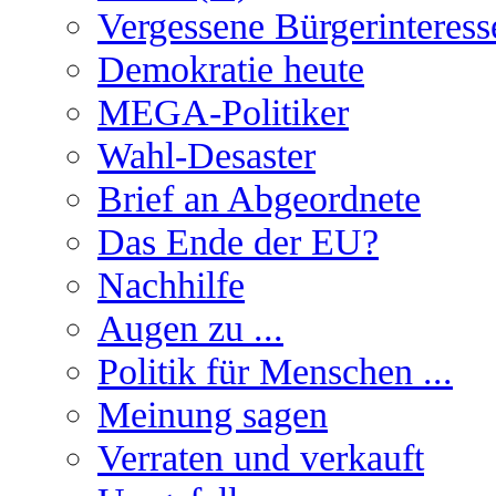
Vergessene Bürgerinteress
Demokratie heute
MEGA-Politiker
Wahl-Desaster
Brief an Abgeordnete
Das Ende der EU?
Nachhilfe
Augen zu ...
Politik für Menschen ...
Meinung sagen
Verraten und verkauft