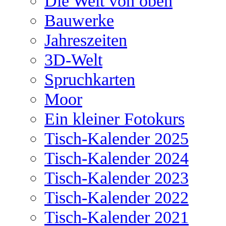
Die Welt von oben
Bauwerke
Jahreszeiten
3D-Welt
Spruchkarten
Moor
Ein kleiner Fotokurs
Tisch-Kalender 2025
Tisch-Kalender 2024
Tisch-Kalender 2023
Tisch-Kalender 2022
Tisch-Kalender 2021