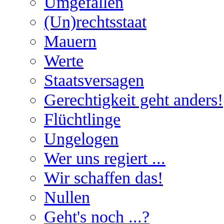
Umgefallen
(Un)rechtsstaat
Mauern
Werte
Staatsversagen
Gerechtigkeit geht anders!
Flüchtlinge
Ungelogen
Wer uns regiert ...
Wir schaffen das!
Nullen
Geht's noch ...?