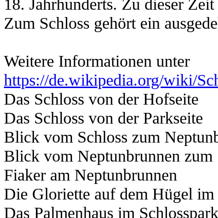
18. Jahrhunderts. Zu dieser Zeit
Zum Schloss gehört ein ausgedeh
Weitere Informationen unter
https://de.wikipedia.org/wiki
Das Schloss von der Hofseite
Das Schloss von der Parkseite
Blick vom Schloss zum Neptunb
Blick vom Neptunbrunnen zum 
Fiaker am Neptunbrunnen
Die Gloriette auf dem Hügel im
Das Palmenhaus im Schlosspar