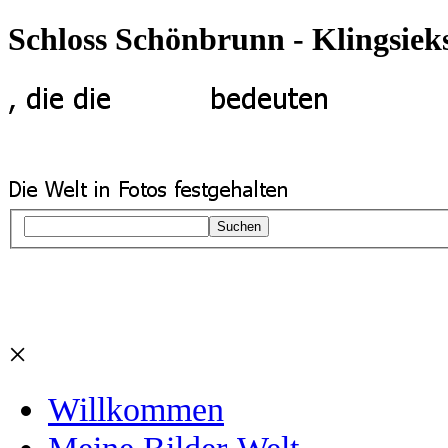
Schloss Schönbrunn - Klingsiek
Suchen
×
Willkommen