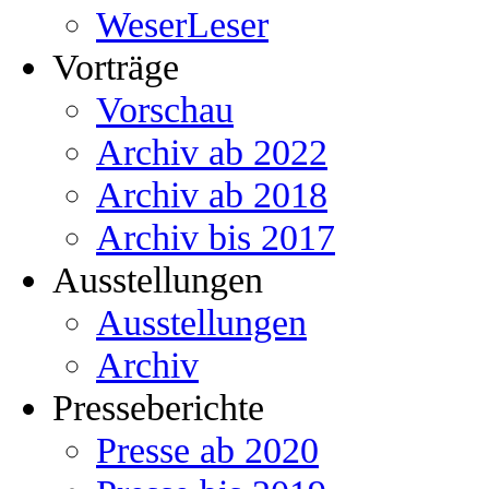
WeserLeser
Vorträge
Vorschau
Archiv ab 2022
Archiv ab 2018
Archiv bis 2017
Ausstellungen
Ausstellungen
Archiv
Presseberichte
Presse ab 2020