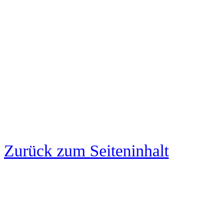
Zurück zum Seiteninhalt