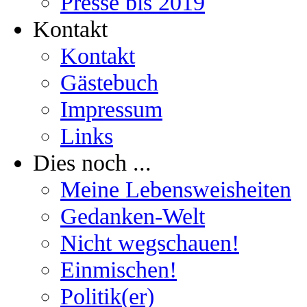
Presse bis 2019
Kontakt
Kontakt
Gästebuch
Impressum
Links
Dies noch ...
Meine Lebensweisheiten
Gedanken-Welt
Nicht wegschauen!
Einmischen!
Politik(er)