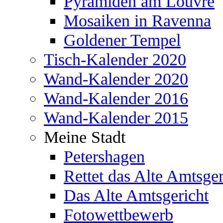
Pyramiden am Louvre
Mosaiken in Ravenna
Goldener Tempel
Tisch-Kalender 2020
Wand-Kalender 2020
Wand-Kalender 2016
Wand-Kalender 2015
Meine Stadt
Petershagen
Rettet das Alte Amtsger
Das Alte Amtsgericht
Fotowettbewerb