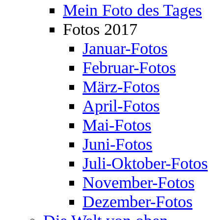
Mein Foto des Tages
Fotos 2017
Januar-Fotos
Februar-Fotos
März-Fotos
April-Fotos
Mai-Fotos
Juni-Fotos
Juli-Oktober-Fotos
November-Fotos
Dezember-Fotos