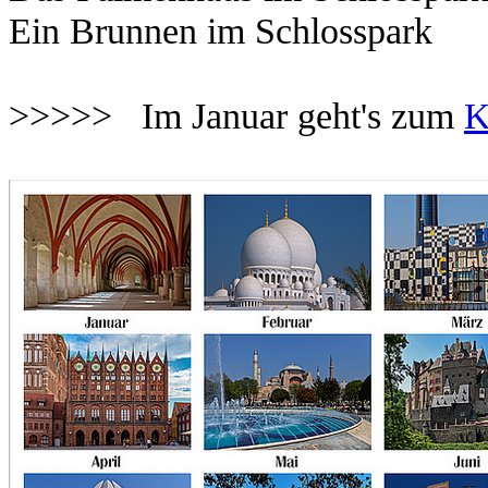
Ein Brunnen im Schlosspark
>>>>> Im Januar geht's zum
K